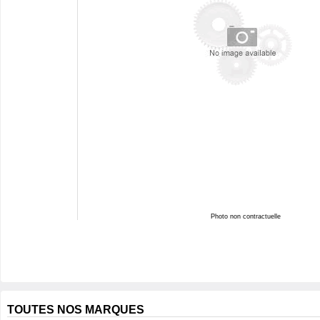
Photo non contractuelle
TOUTES NOS MARQUES