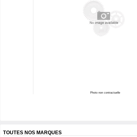
Photo non contractuelle
TOUTES NOS MARQUES