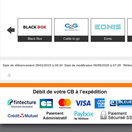
Black Box
Cable to go
Eonis
Date de référencement 28/01/2015 à 06:34
Date de modification 06/08/2026 à 07:29
Référe