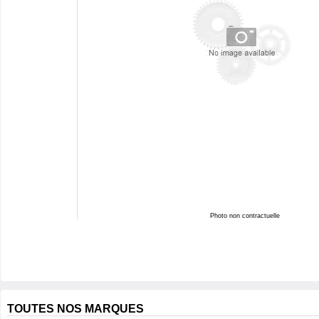
Photo non contractuelle
TOUTES NOS MARQUES