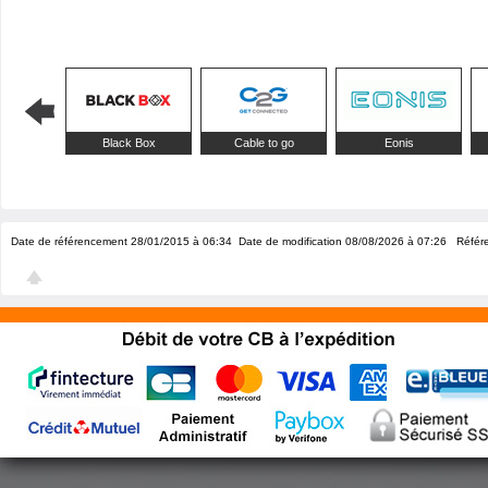
Black Box
Cable to go
Eonis
Date de référencement 28/01/2015 à 06:34
Date de modification 08/08/2026 à 07:26
Référe