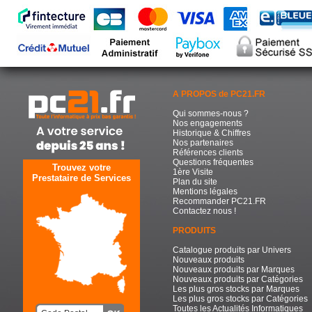
A PROPOS de PC21.FR
Qui sommes-nous ?
Nos engagements
Historique & Chiffres
Nos partenaires
Références clients
Questions fréquentes
Trouvez votre
1ère Visite
Prestataire de Services
Plan du site
Mentions légales
Recommander PC21.FR
Contactez nous !
PRODUITS
Catalogue produits par Univers
Nouveaux produits
Nouveaux produits par Marques
Nouveaux produits par Catégories
Les plus gros stocks par Marques
Les plus gros stocks par Catégories
Toutes les Actualités Informatiques