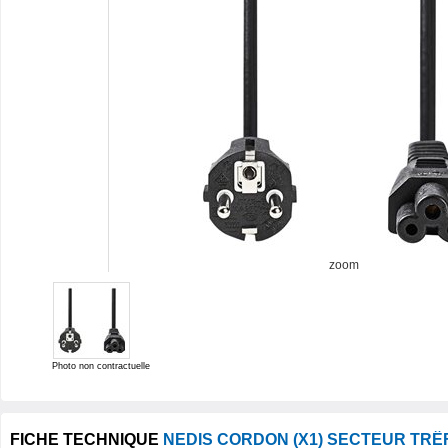
zoom
Photo non contractuelle
FICHE TECHNIQUE
NEDIS CORDON (X1) SECTEUR TRÊ