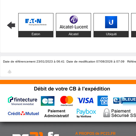
Eaton
Alcatel
Ubiquiti
Date de référencement 23/01/2023 à 06:41
Date de modification 07/08/2026 à 07:09
Référe
A PROPOS de PC21.FR