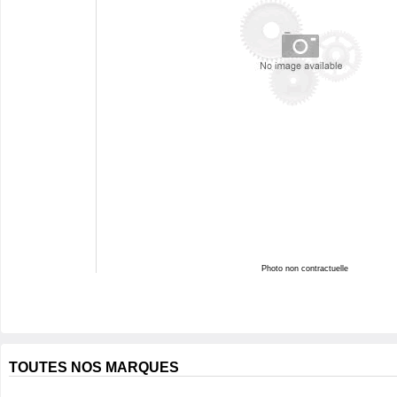
Photo non contractuelle
TOUTES NOS MARQUES