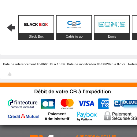
Black Box
Cable to go
Eonis
Date de référencement 16/06/2015 à 15:36
Date de modification 06/08/2026 à 07:29
Référe
A PROPOS de PC21.FR