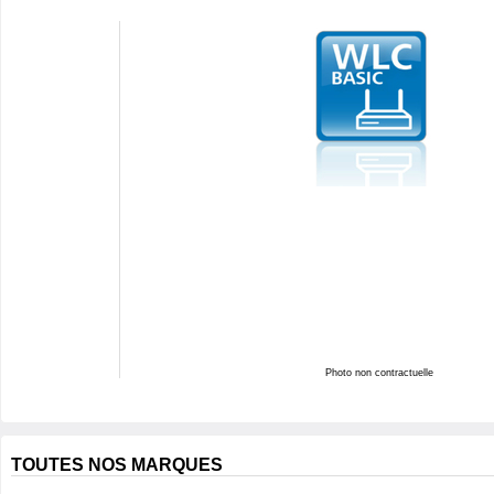
Photo non contractuelle
TOUTES NOS MARQUES