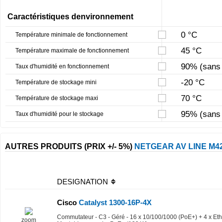
Caractéristiques denvironnement
0 °C
Température minimale de fonctionnement
45 °C
Température maximale de fonctionnement
90% (sans 
Taux d'humidité en fonctionnement
-20 °C
Température de stockage mini
70 °C
Température de stockage maxi
95% (sans 
Taux d'humidité pour le stockage
AUTRES PRODUITS (PRIX +/- 5%)
NETGEAR AV LINE M4
DESIGNATION
Cisco
Catalyst 1300-16P-4X
Commutateur - C3 - Géré - 16 x 10/100/1000 (PoE+) + 4 x Et
zoom