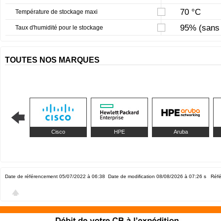
70 °C
Température de stockage maxi
95% (sans 
Taux d'humidité pour le stockage
TOUTES NOS MARQUES
Cisco
HPE
Aruba
Date de référencement 05/07/2022 à 06:38
Date de modification 08/08/2026 à 07:26
s Réfé