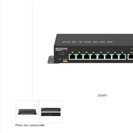
zoom
Photo non contractuelle