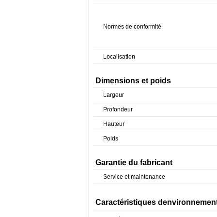
Normes de conformité
Localisation
Dimensions et poids
Largeur
Profondeur
Hauteur
Poids
Garantie du fabricant
Service et maintenance
Caractéristiques denvironnemen