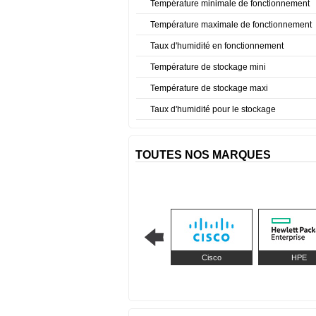
Température minimale de fonctionnement
Température maximale de fonctionnement
Taux d'humidité en fonctionnement
Température de stockage mini
Température de stockage maxi
Taux d'humidité pour le stockage
TOUTES NOS MARQUES
Cisco
HPE