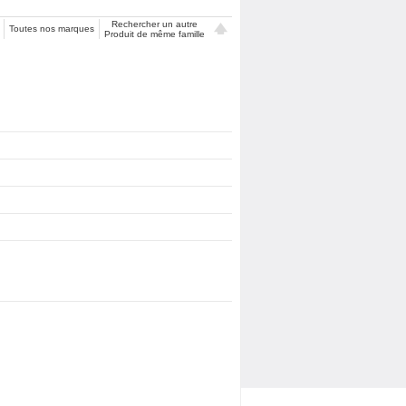
Rechercher un autre
Toutes nos marques
Produit de même famille