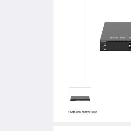
Photo non contractuelle