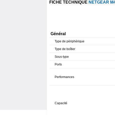
FICHE TECHNIQUE
NETGEAR M4
Général
Type de périphérique
Type de boîtier
Sous-type
Ports
Performances
Capacité