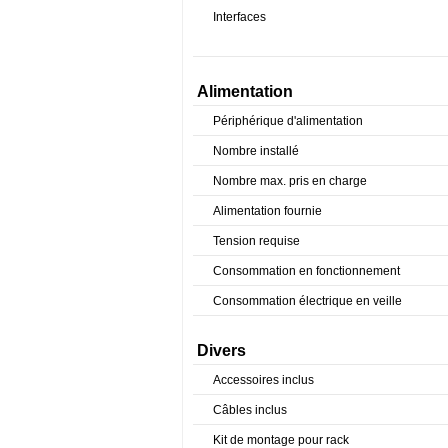
Interfaces
Alimentation
Périphérique d'alimentation
Nombre installé
Nombre max. pris en charge
Alimentation fournie
Tension requise
Consommation en fonctionnement
Consommation électrique en veille
Divers
Accessoires inclus
Câbles inclus
Kit de montage pour rack