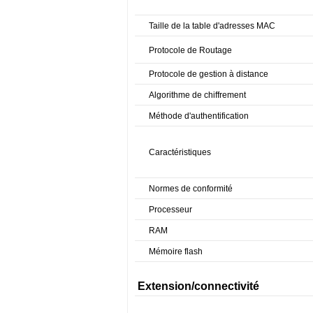
Taille de la table d'adresses MAC
Protocole de Routage
Protocole de gestion à distance
Algorithme de chiffrement
Méthode d'authentification
Caractéristiques
Normes de conformité
Processeur
RAM
Mémoire flash
Extension/connectivité