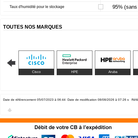
95% (sans 
Taux d'humidité pour le stockage
TOUTES NOS MARQUES
Cisco
HPE
Aruba
Date de référencement 05/07/2023 à 06:44
Date de modification 08/08/2026 à 07:26
s Réfé