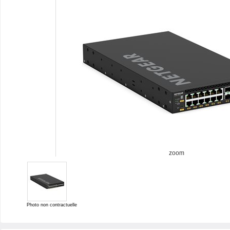
zoom
Photo non contractuelle