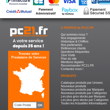
A PROPOS de PC21.FR
Qui sommes-nous ?
Nos engagements
Historique & Chiffres
Nos partenaires
Références clients
Questions fréquentes
Trouvez votre
1ère Visite
Prestataire de Services
Plan du site
Mentions légales
Recommander PC21.FR
Contactez nous !
PRODUITS
Catalogue produits par Univers
Nouveaux produits
Nouveaux produits par Marques
Nouveaux produits par Catégories
Les plus gros stocks par Marques
Les plus gros stocks par Catégories
Toutes les Actualités Informatiques