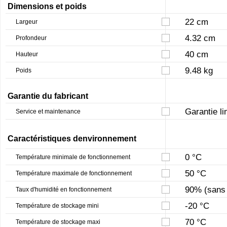
Dimensions et poids
22 cm
Largeur
4.32 cm
Profondeur
40 cm
Hauteur
9.48 kg
Poids
Garantie du fabricant
Garantie li
Service et maintenance
Caractéristiques denvironnement
0 °C
Température minimale de fonctionnement
50 °C
Température maximale de fonctionnement
90% (sans 
Taux d'humidité en fonctionnement
-20 °C
Température de stockage mini
70 °C
Température de stockage maxi