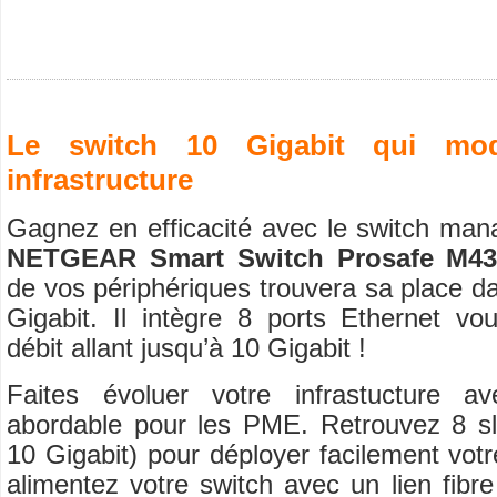
Le switch 10 Gigabit qui mode
infrastructure
Gagnez en efficacité avec le switch man
NETGEAR Smart Switch Prosafe M43
de vos périphériques trouvera sa place d
Gigabit. Il intègre 8 ports Ethernet vo
débit allant jusqu’à 10 Gigabit !
Faites évoluer votre infrastucture av
abordable pour les PME. Retrouvez 8 sl
10 Gigabit) pour déployer facilement votr
alimentez votre switch avec un lien fibr