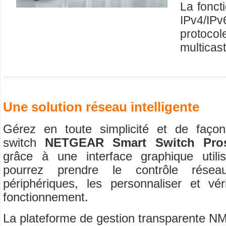
La fonct
IPv4/IP
protoco
multicas
Une solution réseau intelligente
Gérez en toute simplicité et de façon 
switch
NETGEAR Smart Switch Pros
grâce à une interface graphique util
pourrez prendre le contrôle rés
périphériques, les personnaliser et vér
fonctionnement
.
La plateforme de gestion transparente 