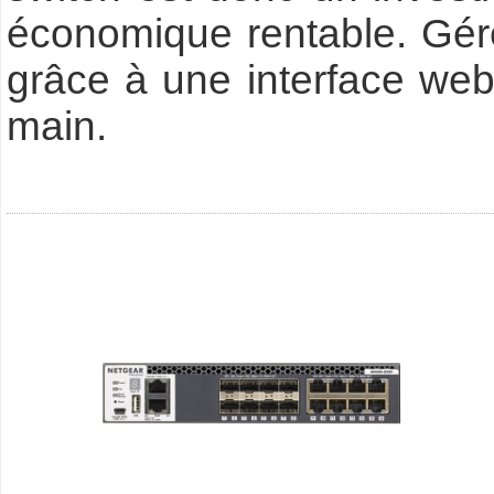
économique rentable. Gérez
grâce à une interface web,
main.