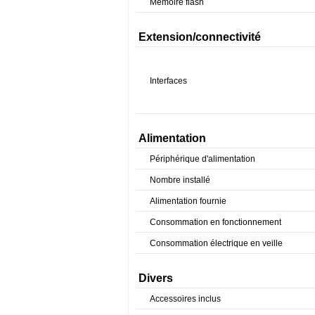
Mémoire flash
Extension/connectivité
Interfaces
Alimentation
Périphérique d'alimentation
Nombre installé
Alimentation fournie
Consommation en fonctionnement
Consommation électrique en veille
Divers
Accessoires inclus