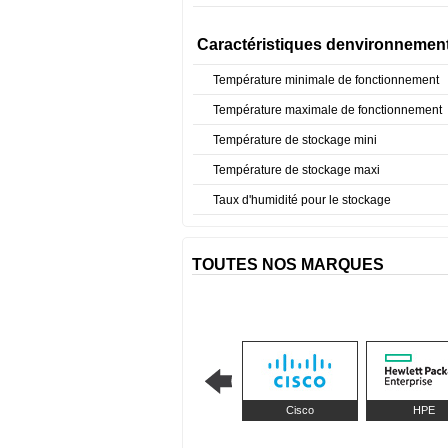
Caractéristiques denvironnemen
Température minimale de fonctionnement
Température maximale de fonctionnement
Température de stockage mini
Température de stockage maxi
Taux d'humidité pour le stockage
TOUTES NOS MARQUES
Cisco
HPE