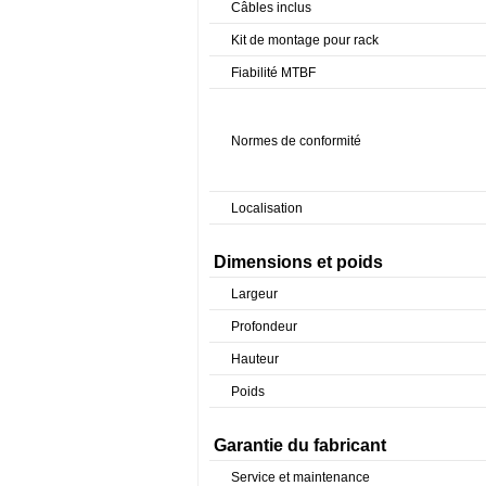
Câbles inclus
Kit de montage pour rack
Fiabilité MTBF
Normes de conformité
Localisation
Dimensions et poids
Largeur
Profondeur
Hauteur
Poids
Garantie du fabricant
Service et maintenance