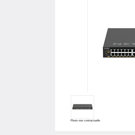
Photo non contractuelle