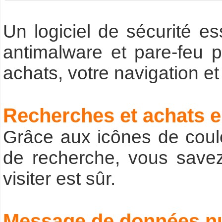
Un logiciel de sécurité es
antimalware et pare-feu p
achats, votre navigation et 
Recherches et achats e
Grâce aux icônes de coul
de recherche, vous savez
visiter est sûr.
Message de données n