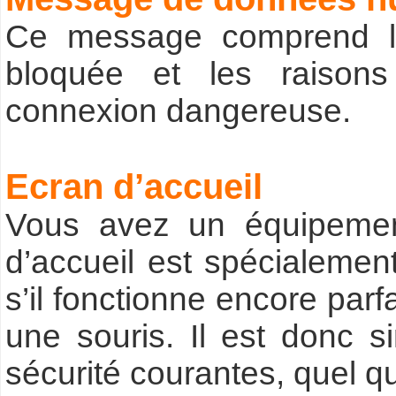
Ce message comprend l’
bloquée et les raisons
connexion dangereuse.
Ecran d’accueil
Vous avez un équipement
d’accueil est spécialeme
s’il fonctionne encore par
une souris. Il est donc 
sécurité courantes, quel q