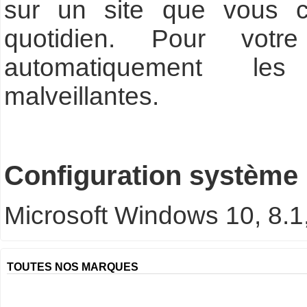
sur un site que vous c
quotidien. Pour votr
automatiquement les p
malveillantes.
Configuration système 
Microsoft Windows 10, 8.1,
TOUTES NOS MARQUES