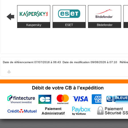
Kaspersky
ESET
Bitdefender
Date de référencement 07/07/2018 à 06:43
Date de modification 09/08/2026 à 07:10
Référe