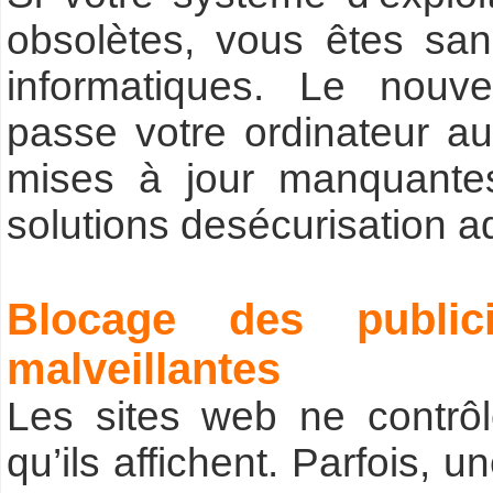
obsolètes, vous êtes s
informatiques. Le nouve
passe votre ordinateur au
mises à jour manquante
solutions desécurisation a
Blocage des public
malveillantes
Les sites web ne contrôle
qu’ils affichent. Parfois, 