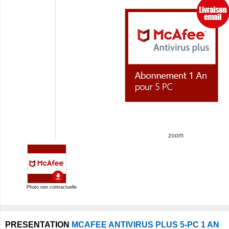
zoom
Photo non contractuelle
PRESENTATION
MCAFEE ANTIVIRUS PLUS 5-PC 1 AN