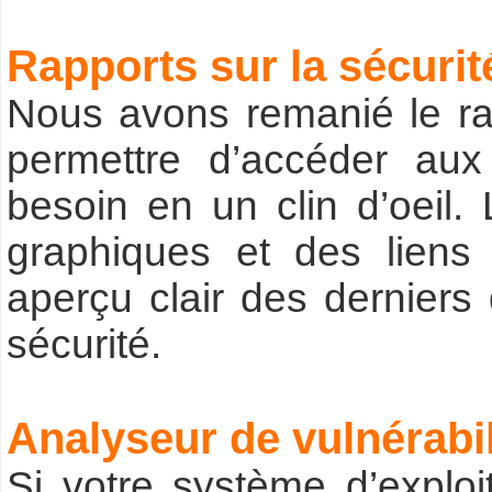
Rapports sur la sécurit
Nous avons remanié le rap
permettre d’accéder aux
besoin en un clin d’oeil.
graphiques et des liens 
aperçu clair des dernier
sécurité.
Analyseur de vulnérabil
Si votre système d’explo