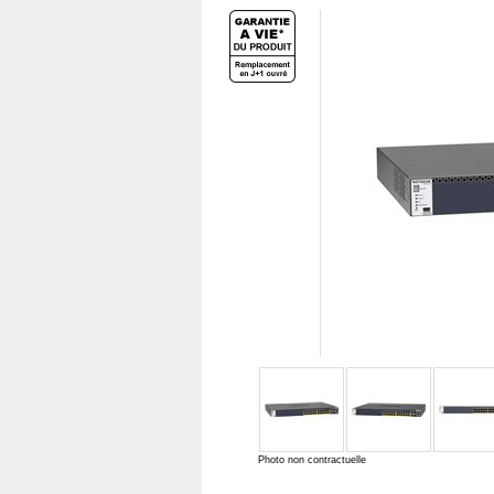
Photo non contractuelle