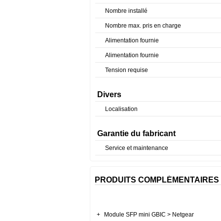
Nombre installé
Nombre max. pris en charge
Alimentation fournie
Alimentation fournie
Tension requise
Divers
Localisation
Garantie du fabricant
Service et maintenance
PRODUITS COMPLÉMENTAIRES
+
Module SFP mini GBIC > Netgear