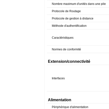
Nombre maximum d'unités dans une pile
Protocole de Routage
Protocole de gestion à distance
Méthode d'authentification
Caractéristiques
Normes de conformité
Extension/connectivité
Interfaces
Alimentation
Périphérique d'alimentation