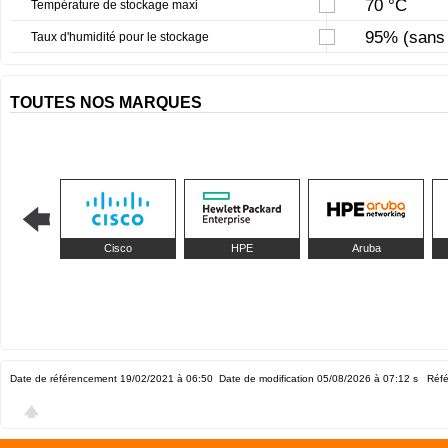
70 °C
Température de stockage maxi
95% (sans 
Taux d'humidité pour le stockage
TOUTES NOS MARQUES
Cisco
HPE
Aruba
Date de référencement 19/02/2021 à 06:50
Date de modification 05/08/2026 à 07:12
s Réfé