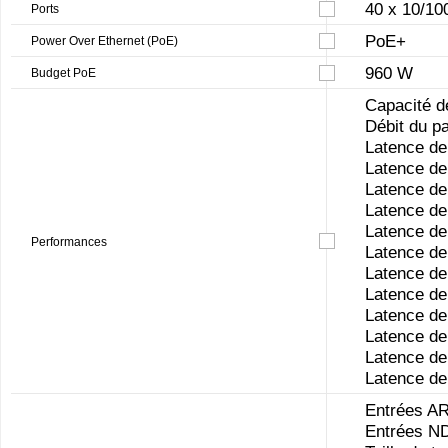
40 x 10/10
Ports
PoE+
Power Over Ethernet (PoE)
960 W
Budget PoE
Capacité d
Débit du pa
Latence de
Latence de
Latence de
Latence de
Latence de
Performances
Latence de
Latence de
Latence de
Latence de
Latence de
Latence de
Latence de
Entrées A
Entrées N