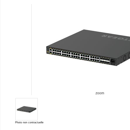
zoom
Photo non contractuelle