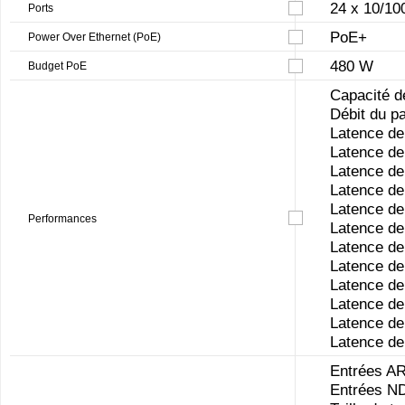
24 x 10/10
Ports
PoE+
Power Over Ethernet (PoE)
480 W
Budget PoE
Capacité d
Débit du pa
Latence de
Latence de
Latence de
Latence de
Latence de
Performances
Latence de
Latence de
Latence de
Latence de
Latence de
Latence de
Latence de
Entrées A
Entrées N