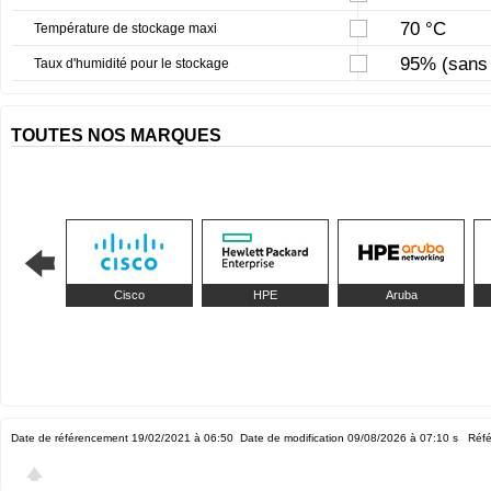
70 °C
Température de stockage maxi
95% (sans 
Taux d'humidité pour le stockage
TOUTES NOS MARQUES
Cisco
HPE
Aruba
Date de référencement 19/02/2021 à 06:50
Date de modification 09/08/2026 à 07:10
s Réfé