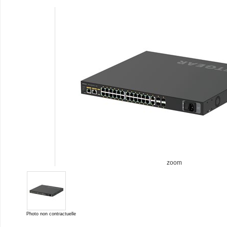
zoom
Photo non contractuelle