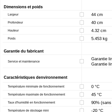
Dimensions et poids
44 cm
Largeur
40 cm
Profondeur
4.32 cm
Hauteur
5.453 kg
Poids
Garantie du fabricant
Garantie li
Service et maintenance
Garantie li
Caractéristiques denvironnement
0 °C
Température minimale de fonctionnement
45 °C
Température maximale de fonctionnement
90% (sans 
Taux d'humidité en fonctionnement
-20 °C
Température de stockage mini