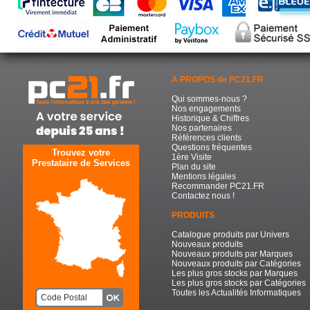
A PROPOS de PC21.FR
Qui sommes-nous ?
Nos engagements
Historique & Chiffres
Nos partenaires
Références clients
Questions fréquentes
Trouvez votre
1ère Visite
Prestataire de Services
Plan du site
Mentions légales
Recommander PC21.FR
Contactez nous !
PRODUITS
Catalogue produits par Univers
Nouveaux produits
Nouveaux produits par Marques
Nouveaux produits par Catégories
Les plus gros stocks par Marques
Les plus gros stocks par Catégories
Toutes les Actualités Informatiques