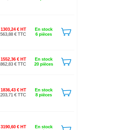
1303,24 € HT
En stock
1563,88 € TTC
6 pièces
1552,36 € HT
En stock
1862,83 € TTC
20 pièces
1836,43 € HT
En stock
2203,71 € TTC
8 pièces
3190,60 € HT
En stock