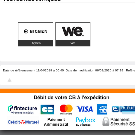
Bigben
We
Date de référencement 11/04/2019 à 06:40
Date de modification 06/08/2026 à 07:29
Référe