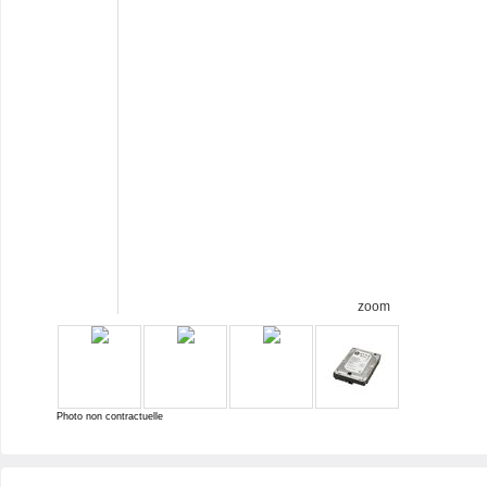
zoom
Photo non contractuelle