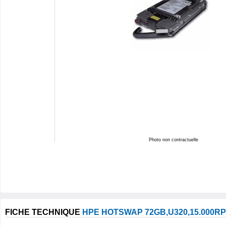
Photo non contractuelle
FICHE TECHNIQUE
HPE HOTSWAP 72GB,U320,15.000R