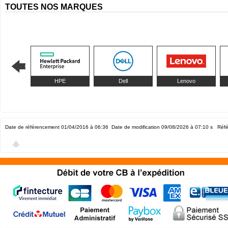
TOUTES NOS MARQUES
HPE
Dell
Lenovo
Date de référencement 01/04/2016 à 06:36
Date de modification 09/08/2026 à 07:10
s Réfé