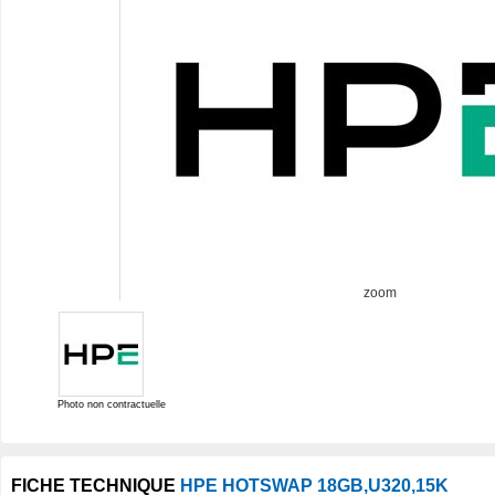
zoom
Photo non contractuelle
FICHE TECHNIQUE
HPE HOTSWAP 18GB,U320,15K