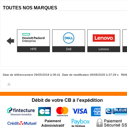
TOUTES NOS MARQUES
HPE
Dell
Lenovo
Date de référencement 29/05/2018 à 06:41
Date de modification 06/08/2026 à 07:29
s Réfé