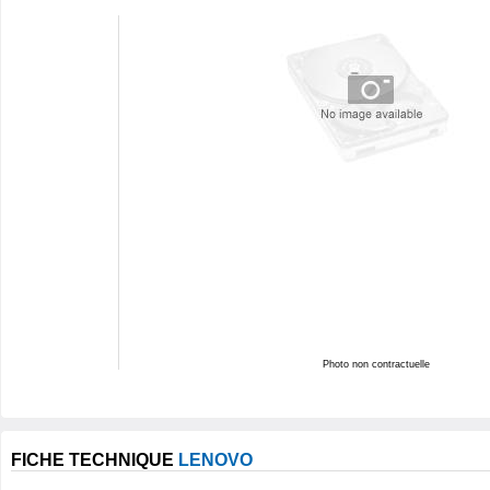
Photo non contractuelle
FICHE TECHNIQUE
LENOVO