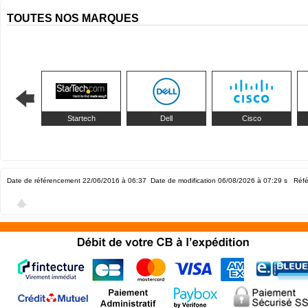
TOUTES NOS MARQUES
Startech
Dell
Cisco
Date de référencement 22/06/2016 à 06:37
Date de modification 06/08/2026 à 07:29
s Réfé