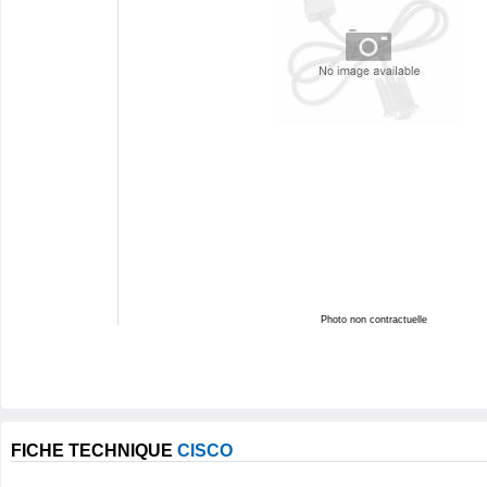
Photo non contractuelle
FICHE TECHNIQUE
CISCO