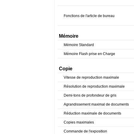
Fonctions de l'article de bureau
Mémoire
Mémoire Standard
Mémoire Flash prise en Charge
Copie
Vitesse de reproduction maximale
Résolution de reproduction maximale
Demi-tons de profondeur de gris
Agrandissement maximal de documents
Réduction maximale de documents
Copies maximales
Commande de l'exposition