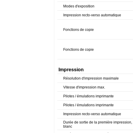
Modes d'exposition
Impression recto-verso automatique
Fonctions de copie
Fonctions de copie
Impression
Résolution d'impression maximale
Vitesse d'impression max.
Pilotes / émulations imprimante
Pilotes / émulations imprimante
Impression recto-verso automatique
Durée de sortie de la première impression, 
blanc