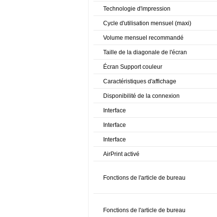
Technologie d'impression
Cycle d'utilisation mensuel (maxi)
Volume mensuel recommandé
Taille de la diagonale de l'écran
Écran Support couleur
Caractéristiques d'affichage
Disponibilité de la connexion
Interface
Interface
Interface
AirPrint activé
Fonctions de l'article de bureau
Fonctions de l'article de bureau