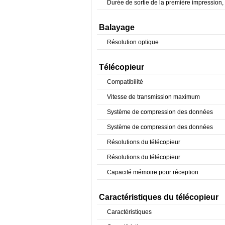
Durée de sortie de la première impression,
Balayage
Résolution optique
Télécopieur
Compatibilité
Vitesse de transmission maximum
Système de compression des données
Système de compression des données
Résolutions du télécopieur
Résolutions du télécopieur
Capacité mémoire pour réception
Caractéristiques du télécopieur
Caractéristiques