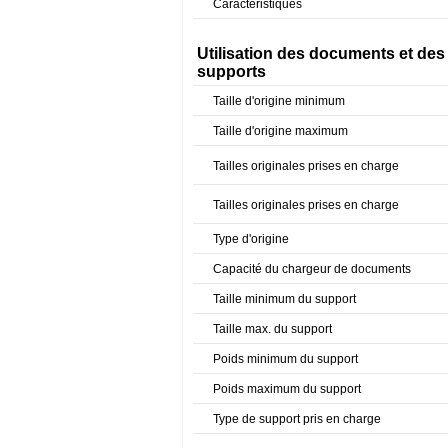
Caractéristiques
Utilisation des documents et des
supports
Taille d'origine minimum
Taille d'origine maximum
Tailles originales prises en charge
Tailles originales prises en charge
Type d'origine
Capacité du chargeur de documents
Taille minimum du support
Taille max. du support
Poids minimum du support
Poids maximum du support
Type de support pris en charge