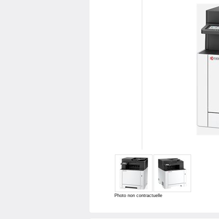
Photo non contractuelle