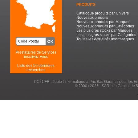
PRODUITS
Catalogue produits par Univers
Nouveaux produits
Nouveaux produits par Marques
Nouveaux produits par Catégories
Les plus gros stocks par Marques
Les plus gros stocks par Catégories
Toutes les Actualités Informatiques
Prestataires de Services
inscrivez-vous
Liste des 50 dernières
recherches
PC21.FR - Toute l'Informatique à Prix Bas Garantis pour les Entr
© 2000 / 2026 - SARL au Capital de