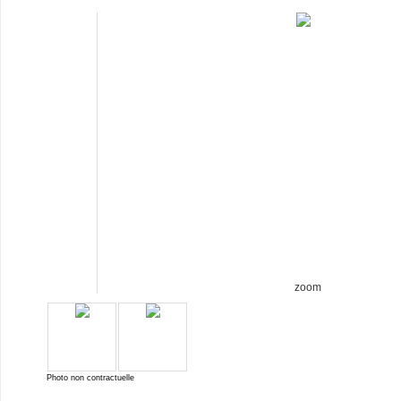
zoom
Photo non contractuelle