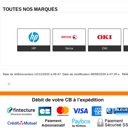
TOUTES NOS MARQUES
HP
Xerox
OKI
Date de référencement 12/12/2020 à 06:47
Date de modification 08/08/2026 à 07:26
s Réfé