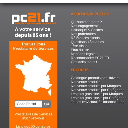
A PROPOS de PC21.FR
Qui sommes-nous ?
Nos engagements
Historique & Chiffres
Nos partenaires
Références clients
Questions fréquentes
Trouvez votre
1ère Visite
Prestataire de Services
Plan du site
Mentions légales
Recommander PC21.FR
Contactez nous !
PRODUITS
Catalogue produits par Univers
Nouveaux produits
Nouveaux produits par Marques
Nouveaux produits par Catégories
Les plus gros stocks par Marques
Les plus gros stocks par Catégories
Toutes les Actualités Informatiques
Prestataires de Services
inscrivez-vous
Liste des 50 dernières