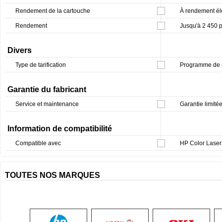
Rendement de la cartouche
À rendement él
Rendement
Jusqu'à 2 450 
Divers
Type de tarification
Programme de r
Garantie du fabricant
Service et maintenance
Garantie limitée
Information de compatibilité
Compatible avec
HP Color Lase
TOUTES NOS MARQUES