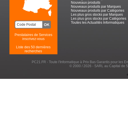
Nouveaux produits
Nouveaux produits par Marques
Nouveaux produits par Catégories
Les plus gros stocks par Marques
Les plus gros stocks par Catégories
Toutes les Actualités Informatiques
Prestataires de Services
inscrivez-vous
Liste des 50 dernières
recherches
PC21.FR - Toute l'Informatique à Prix Bas Garantis pour les Entr
© 2000 / 2026 - SARL au Capital de