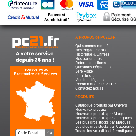
A PROPOS de PC21.FR
Qui sommes-nous ?
Nos engagements
Historique & Chiffres
Nos partenaires
Références clients
Questions fréquentes
Trouvez votre
1ère Visite
Prestataire de Services
Plan du site
Mentions légales
Recommander PC21.FR
Contactez nous !
PRODUITS
Catalogue produits par Univers
Nouveaux produits
Nouveaux produits par Marques
Nouveaux produits par Catégories
Les plus gros stocks par Marques
Les plus gros stocks par Catégories
Toutes les Actualités Informatiques