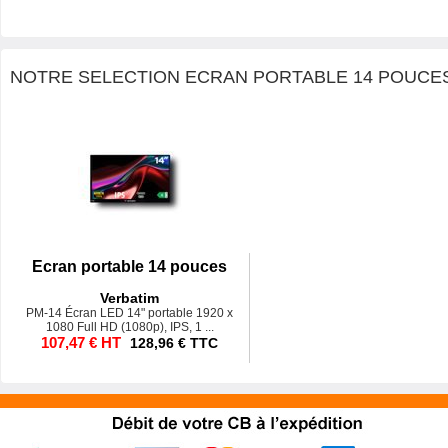
NOTRE SELECTION ECRAN PORTABLE 14 POUCES
Ecran portable 14 pouces
Verbatim
PM-14 Écran LED 14" portable 1920 x
1080 Full HD (1080p), IPS, 1 ...
107,47 € HT
128,96 € TTC