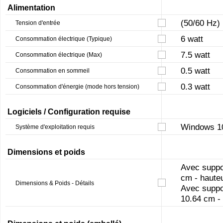
Alimentation
(50/60 Hz)
Tension d'entrée
6 watt
Consommation électrique (Typique)
7.5 watt
Consommation électrique (Max)
0.5 watt
Consommation en sommeil
0.3 watt
Consommation d'énergie (mode hors tension)
Logiciels / Configuration requise
Windows 1
Système d'exploitation requis
Dimensions et poids
Avec suppor
cm - hauteu
Dimensions & Poids - Détails
Avec suppor
10.64 cm - 