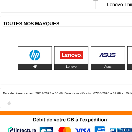
Lenovo Th
TOUTES NOS MARQUES
HP
Lenovo
Asus
Date de référencement 28/02/2023 à 06:46
Date de modification 07/08/2026 à 07:09
s Réfé