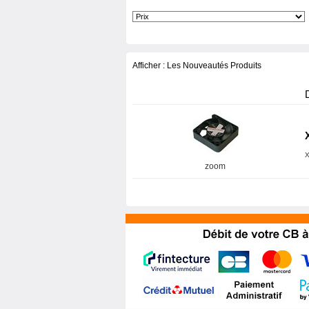
Afficher :
Les Nouveautés Produits
zoom