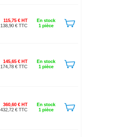
115,75 € HT
En stock
138,90 € TTC
1 pièce
145,65 € HT
En stock
174,78 € TTC
1 pièce
360,60 € HT
En stock
432,72 € TTC
1 pièce