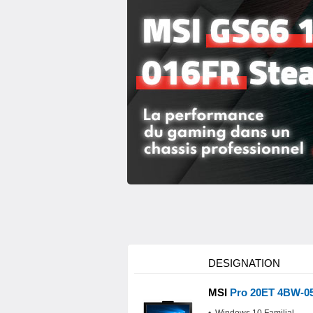
DESIGNATION
MSI
Pro 20ET 4BW-