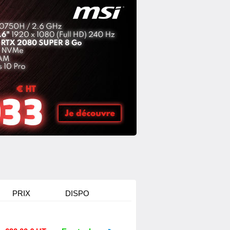
PRIX
DISPO