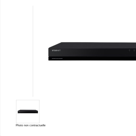
Photo non contractuelle