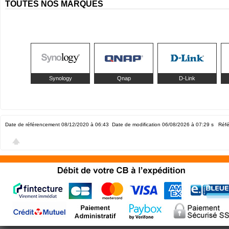
TOUTES NOS MARQUES
Synology
Qnap
D-Link
Date de référencement 08/12/2020 à 06:43
Date de modification 06/08/2026 à 07:29
s Réfé