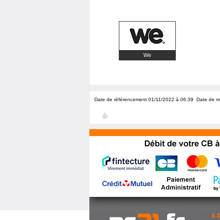
We
Date de référencement 01/11/2022 à 06:39
Date de m
A 