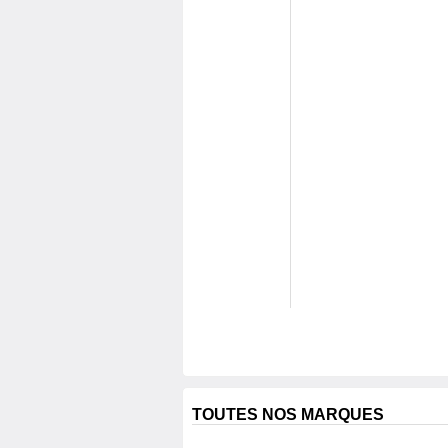
TOUTES NOS MARQUES