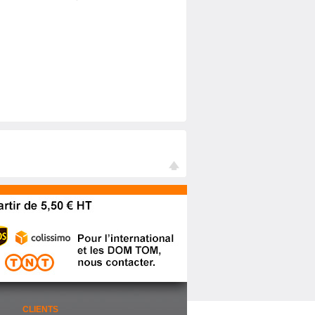
CLIENTS