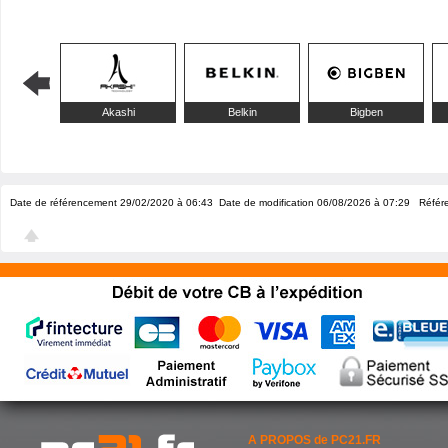
Akashi
Belkin
Bigben
Date de référencement 29/02/2020 à 06:43
Date de modification 06/08/2026 à 07:29
Référ
A PROPOS de PC21.FR