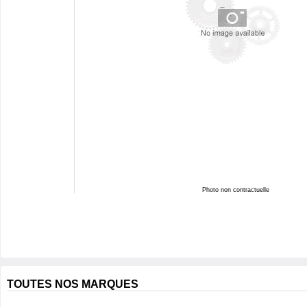
Photo non contractuelle
TOUTES NOS MARQUES