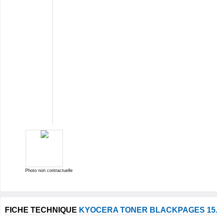
Photo non contractuelle
FICHE TECHNIQUE
KYOCERA TONER BLACKPAGES 15.