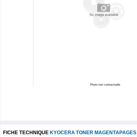
Photo non contractuelle
FICHE TECHNIQUE
KYOCERA TONER MAGENTAPAGES 