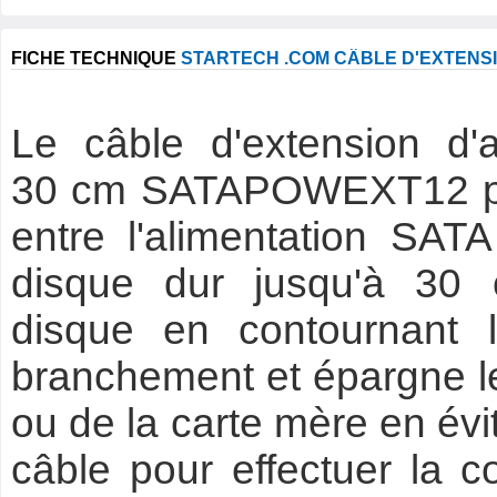
FICHE TECHNIQUE
STARTECH .COM CÂBLE D'EXTENSI
Le câble d'extension d'
30 cm SATAPOWEXT12 per
entre l'alimentation SAT
disque dur jusqu'à 30 cm.
disque en contournant l
branchement et épargne l
ou de la carte mère en évit
câble pour effectuer la 