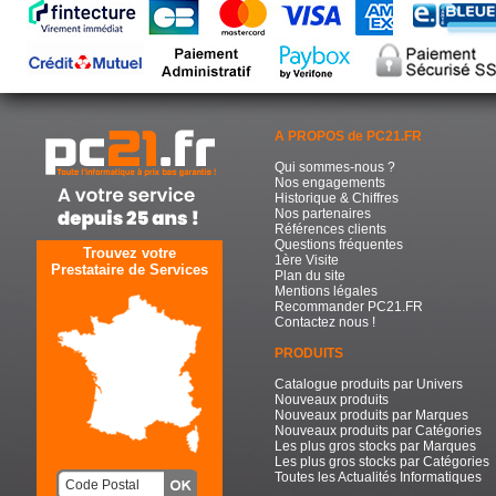
A PROPOS de PC21.FR
Qui sommes-nous ?
Nos engagements
Historique & Chiffres
Nos partenaires
Références clients
Questions fréquentes
Trouvez votre
1ère Visite
Prestataire de Services
Plan du site
Mentions légales
Recommander PC21.FR
Contactez nous !
PRODUITS
Catalogue produits par Univers
Nouveaux produits
Nouveaux produits par Marques
Nouveaux produits par Catégories
Les plus gros stocks par Marques
Les plus gros stocks par Catégories
Toutes les Actualités Informatiques