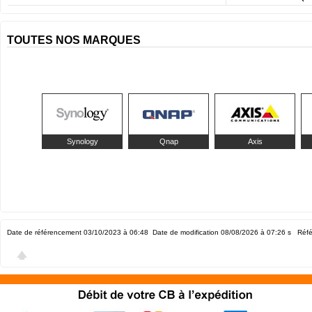
TOUTES NOS MARQUES
Synology
Qnap
Axis
Date de référencement 03/10/2023 à 06:48
Date de modification 08/08/2026 à 07:26
s Réfé