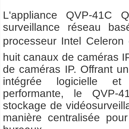
L'appliance QVP-41C 
surveillance réseau ba
processeur Intel Celeron 
huit canaux de caméras IP
de caméras IP. Offrant un
intégrée logicielle e
performante, le QVP-
stockage de vidéosurveilla
manière centralisée pour 