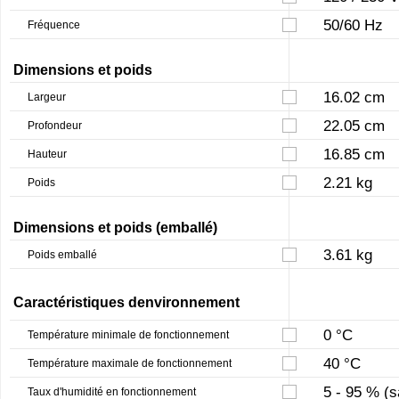
50/60 Hz
Fréquence
Dimensions et poids
16.02 cm
Largeur
22.05 cm
Profondeur
16.85 cm
Hauteur
2.21 kg
Poids
Dimensions et poids (emballé)
3.61 kg
Poids emballé
Caractéristiques denvironnement
0 °C
Température minimale de fonctionnement
40 °C
Température maximale de fonctionnement
5 - 95 % (
Taux d'humidité en fonctionnement