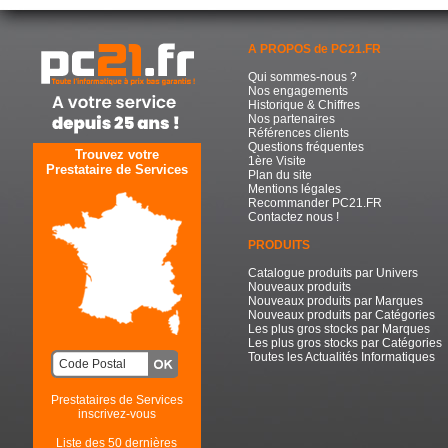
A PROPOS de PC21.FR
Qui sommes-nous ?
Nos engagements
Historique & Chiffres
Nos partenaires
Références clients
Questions fréquentes
Trouvez votre
1ère Visite
Prestataire de Services
Plan du site
Mentions légales
Recommander PC21.FR
Contactez nous !
PRODUITS
Catalogue produits par Univers
Nouveaux produits
Nouveaux produits par Marques
Nouveaux produits par Catégories
Les plus gros stocks par Marques
Les plus gros stocks par Catégories
Toutes les Actualités Informatiques
Prestataires de Services
inscrivez-vous
Liste des 50 dernières