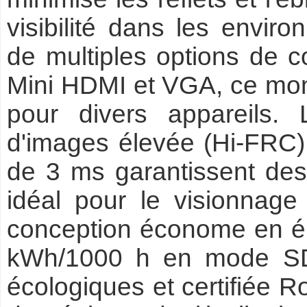
visibilité dans les envir
de multiples options de 
Mini HDMI et VGA, ce monit
pour divers appareils.
d'images élevée (Hi-FRC)
de 3 ms garantissent des 
idéal pour le visionnag
conception économe en é
kWh/1000 h en mode SD
écologiques et certifiée 