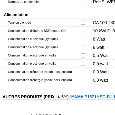
RoHS, WEE
Normes de conformité
Alimentation
CA 100-240
Tension d'entrée
10 kWh/1 0
Consommation d'énergie SDR (mode On)
8 Watt
Consommation électrique (Typique)
8 watt
Consommation électrique (Typique)
0.5 Watt
Consommation électrique en veille
0.5 watt
Consommation électrique en veille
0.3 Watt
Consommation d'énergie (mode hors tension)
0.3 watt
Consommation d'énergie (mode hors tension)
AUTRES PRODUITS (PRIX +/- 5%)
IIYAMA P1671HSC-B1 