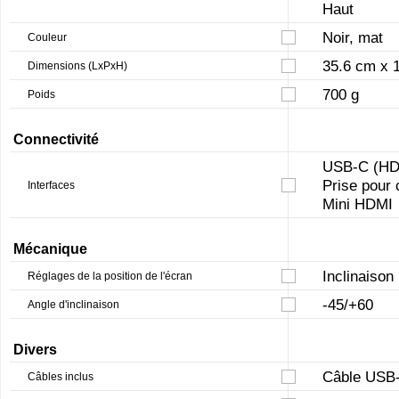
Haut
Noir, mat
Couleur
35.6 cm x 
Dimensions (LxPxH)
700 g
Poids
Connectivité
USB-C (H
Prise pour 
Interfaces
Mini HDMI
Mécanique
Inclinaison
Réglages de la position de l'écran
-45/+60
Angle d'inclinaison
Divers
Câble USB
Câbles inclus