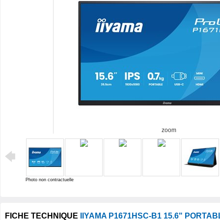
zoom
Photo non contractuelle
FICHE TECHNIQUE
IIYAMA P1671HSC-B1 15.6" PORTA