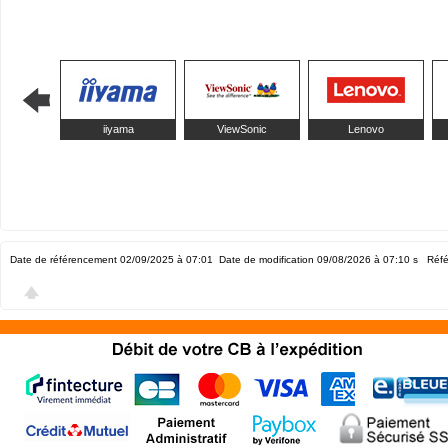
iiyama
ViewSonic
Lenovo
Date de référencement 02/09/2025 à 07:01
Date de modification 09/08/2026 à 07:10
s Réfé