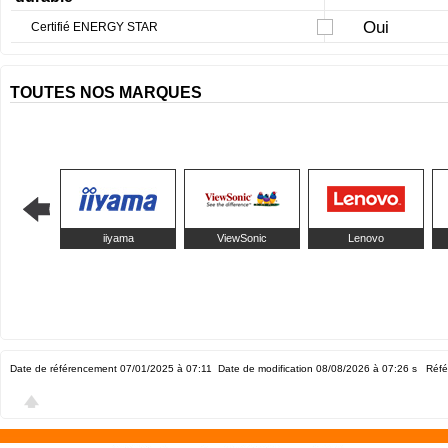
Oui
Certifié ENERGY STAR
TOUTES NOS MARQUES
iiyama
ViewSonic
Lenovo
Date de référencement 07/01/2025 à 07:11
Date de modification 08/08/2026 à 07:26
s Réfé