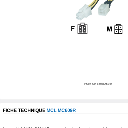
Photo non contractuelle
FICHE TECHNIQUE
MCL MC609R