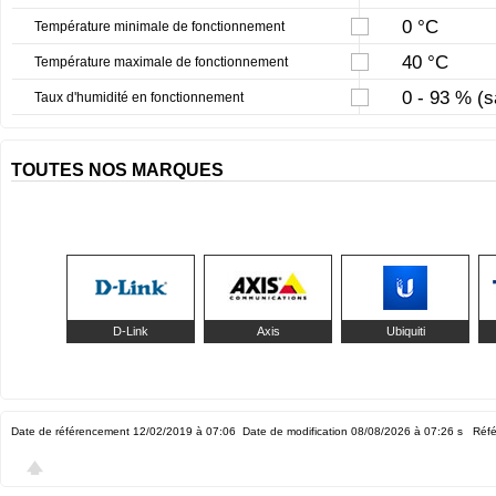
0 °C
Température minimale de fonctionnement
40 °C
Température maximale de fonctionnement
0 - 93 % (
Taux d'humidité en fonctionnement
TOUTES NOS MARQUES
D-Link
Axis
Ubiquiti
Date de référencement 12/02/2019 à 07:06
Date de modification 08/08/2026 à 07:26
s Réfé