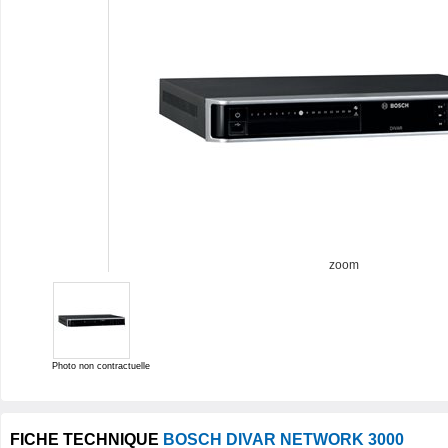
zoom
Photo non contractuelle
FICHE TECHNIQUE
BOSCH DIVAR NETWORK 3000