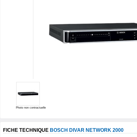
Photo non contractuelle
FICHE TECHNIQUE
BOSCH DIVAR NETWORK 2000