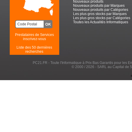
Nouveaux produits
Nouveaux produits par Marques
Nouveaux produits par Catégories
Les plus gros stocks par Marques
Les plus gros stocks par Catégories
Toutes les Actualités Informatiques
Prestataires de Services
inscrivez-vous
Liste des 50 dernières
recherches
PC21.FR - Toute l'Informatique à Prix Bas Garantis pour les Entr
© 2000 / 2026 - SARL au Capital de