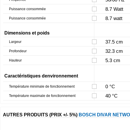
8.7 Watt
Puissance consommée
8.7 watt
Puissance consommée
Dimensions et poids
37.5 cm
Largeur
32.3 cm
Profondeur
5.3 cm
Hauteur
Caractéristiques denvironnement
0 °C
Température minimale de fonctionnement
40 °C
Température maximale de fonctionnement
AUTRES PRODUITS (PRIX +/- 5%)
BOSCH DIVAR NETWO