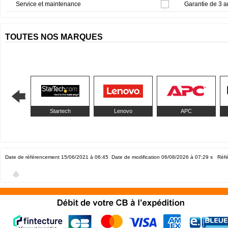
Service et maintenance
Garantie de 3 a
TOUTES NOS MARQUES
Startech
Lenovo
APC
Date de référencement 15/06/2021 à 06:45
Date de modification 06/08/2026 à 07:29
s Réfé