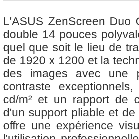
L'ASUS ZenScreen Duo O
double 14 pouces polyvalen
quel que soit le lieu de tr
de 1920 x 1200 et la tech
des images avec une p
contraste exceptionnels
cd/m² et un rapport de 
d'un support pliable et de
offre une expérience visu
l'utilisation professionne