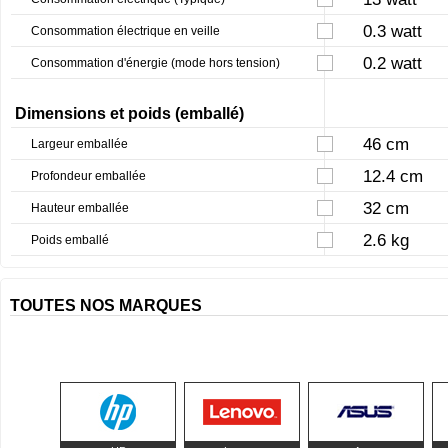
0.3 watt
Consommation électrique en veille
0.2 watt
Consommation d'énergie (mode hors tension)
Dimensions et poids (emballé)
46 cm
Largeur emballée
12.4 cm
Profondeur emballée
32 cm
Hauteur emballée
2.6 kg
Poids emballé
TOUTES NOS MARQUES