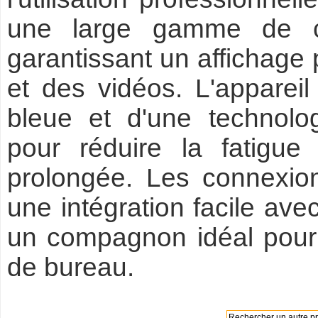
une large gamme de c
garantissant un affichage
et des vidéos. L'appareil 
bleue et d'une technolog
pour réduire la fatigue o
prolongée. Les connexi
une intégration facile avec
un compagnon idéal pour l
de bureau.
Rechercher un autre pro