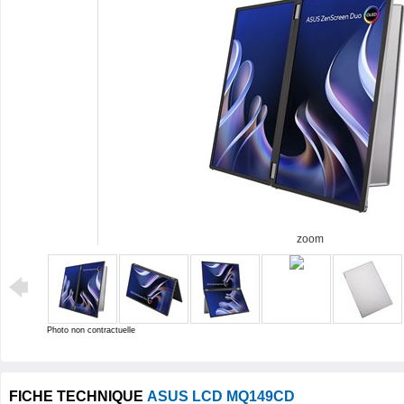
zoom
Photo non contractuelle
FICHE TECHNIQUE
ASUS LCD MQ149CD