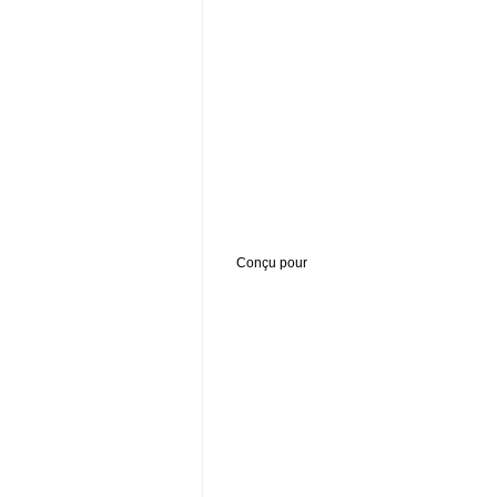
Conçu pour