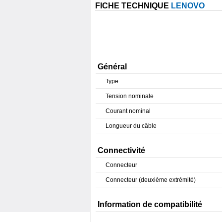
FICHE TECHNIQUE
LENOVO
Général
Type
Tension nominale
Courant nominal
Longueur du câble
Connectivité
Connecteur
Connecteur (deuxième extrémité)
Information de compatibilité