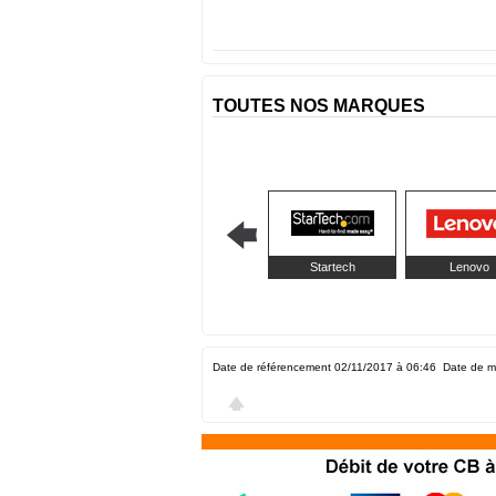
TOUTES NOS MARQUES
Startech
Lenovo
Date de référencement 02/11/2017 à 06:46
Date de m