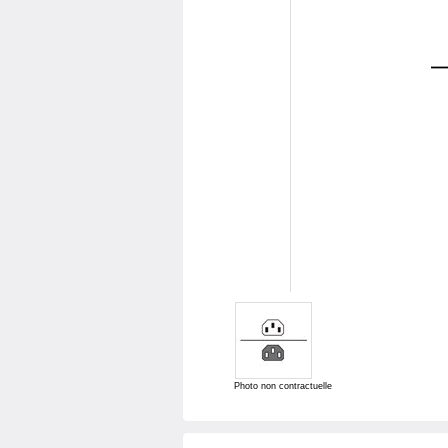
Photo non contractuelle