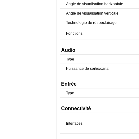
Angle de visualisation horizontale
Angle de visualisation verticale
Technologie de rétroéclairage
Fonctions
Audio
Type
Puissance de sortie/canal
Entrée
Type
Connectivité
Interfaces