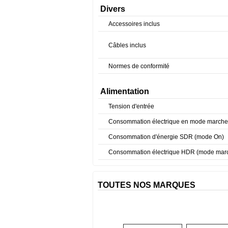
Divers
Accessoires inclus
Câbles inclus
Normes de conformité
Alimentation
Tension d'entrée
Consommation électrique en mode marche
Consommation d'énergie SDR (mode On)
Consommation électrique HDR (mode mar
TOUTES NOS MARQUES