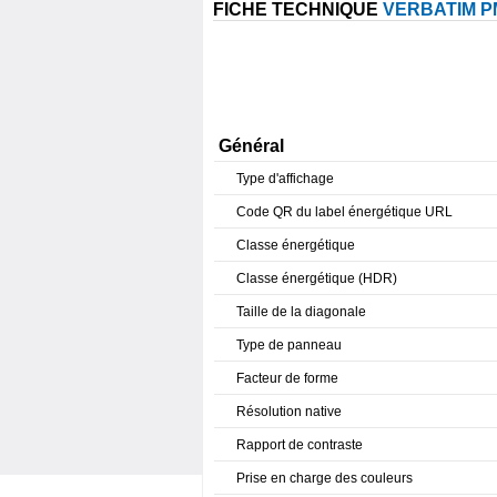
FICHE TECHNIQUE
VERBATIM P
Général
Type d'affichage
Code QR du label énergétique URL
Classe énergétique
Classe énergétique (HDR)
Taille de la diagonale
Type de panneau
Facteur de forme
Résolution native
Rapport de contraste
Prise en charge des couleurs