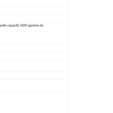
actile capacitif, HDR (gamme de