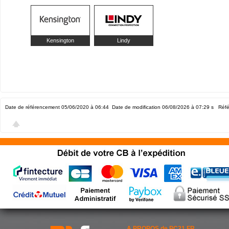
Kensington
Lindy
Date de référencement 05/06/2020 à 06:44
Date de modification 06/08/2026 à 07:29
s Réfé
A PROPOS de PC21.FR