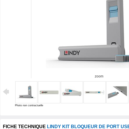
zoom
Photo non contractuelle
FICHE TECHNIQUE
LINDY KIT BLOQUEUR DE PORT US